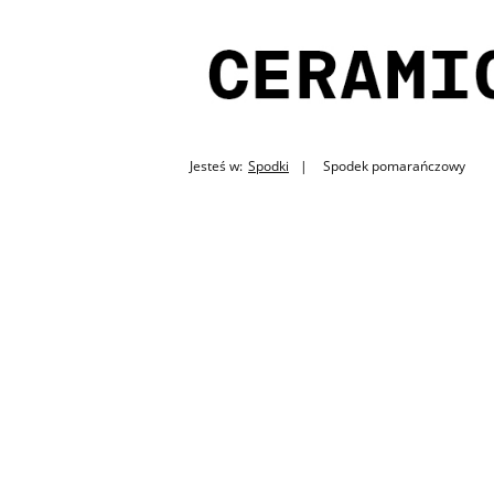
Jesteś w:
Spodki
Spodek pomarańczowy