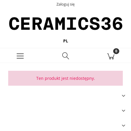
Zaloguj się
PL
Ten produkt jest niedostępny.